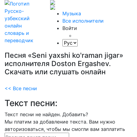
Музыка
Все исполнители
Войти
Песня «Seni yaxshi ko'raman jigar»
исполнителя Doston Ergashev.
Скачать или слушать онлайн
<< Все песни
Текст песни:
Текст песни не найден.
Добавить?
Мы платим за добавление текста. Вам нужно
авторизоваться, чтобы мы смогли вам заплатить