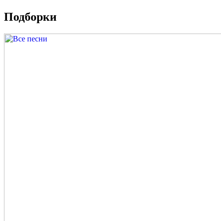
Подборки