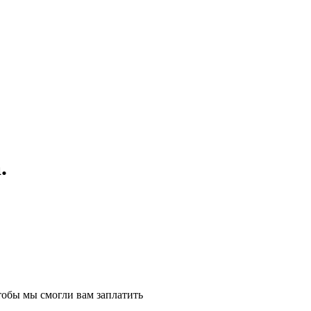
.
тобы мы смогли вам заплатить