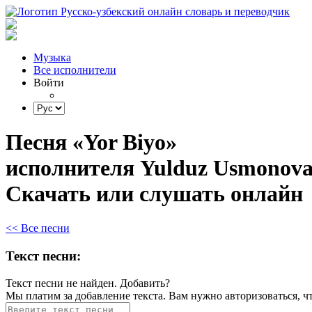
Музыка
Все исполнители
Войти
Песня «Yor Biyo»
исполнителя Yulduz Usmonova
Скачать или слушать онлайн
<< Все песни
Текст песни:
Текст песни не найден.
Добавить?
Мы платим за добавление текста. Вам нужно авторизоваться, ч