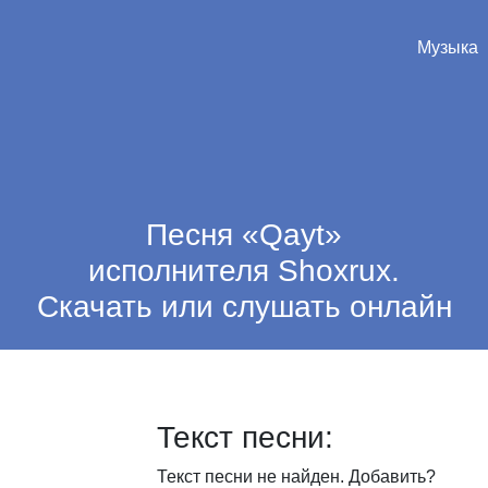
Музыка
Песня «Qayt»
исполнителя Shoxrux.
Скачать или слушать онлайн
Текст песни:
Текст песни не найден.
Добавить?