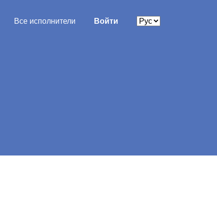
Все исполнители
Войти