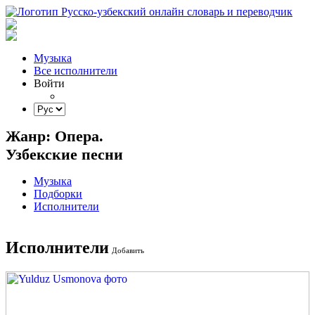
Музыка
Все исполнители
Войти
Жанр: Опера.
Узбекские песни
Музыка
Подборки
Исполнители
Исполнители
Добавить