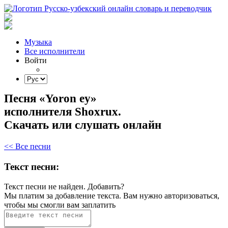
Музыка
Все исполнители
Войти
Песня «Yoron ey»
исполнителя Shoxrux.
Скачать или слушать онлайн
<< Все песни
Текст песни:
Текст песни не найден.
Добавить?
Мы платим за добавление текста. Вам нужно авторизоваться,
чтобы мы смогли вам заплатить