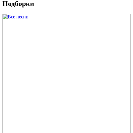
Подборки