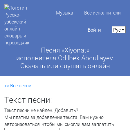
Музыка
Все исполнители
Войти
Песня «Xiyonat»
исполнителя Odilbek Abdullayev.
Скачать или слушать онлайн
<< Все песни
Текст песни:
Текст песни не найден.
Добавить?
Мы платим за добавление текста. Вам нужно
авторизоваться, чтобы мы смогли вам заплатить