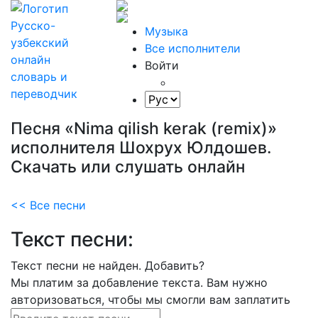
Музыка
Все исполнители
Войти
Песня «Nima qilish kerak (remix)»
исполнителя Шохрух Юлдошев.
Скачать или слушать онлайн
<< Все песни
Текст песни:
Текст песни не найден.
Добавить?
Мы платим за добавление текста. Вам нужно
авторизоваться, чтобы мы смогли вам заплатить