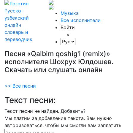
Музыка
Все исполнители
Войти
Песня «Qalbim qoshig'i (remix)»
исполнителя Шохрух Юлдошев.
Скачать или слушать онлайн
<< Все песни
Текст песни:
Текст песни не найден.
Добавить?
Мы платим за добавление текста. Вам нужно
авторизоваться, чтобы мы смогли вам заплатить