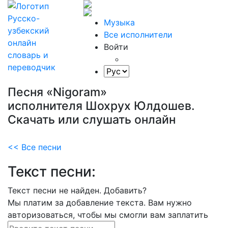
Музыка
Все исполнители
Войти
Песня «Nigoram»
исполнителя Шохрух Юлдошев.
Скачать или слушать онлайн
<< Все песни
Текст песни:
Текст песни не найден.
Добавить?
Мы платим за добавление текста. Вам нужно
авторизоваться, чтобы мы смогли вам заплатить