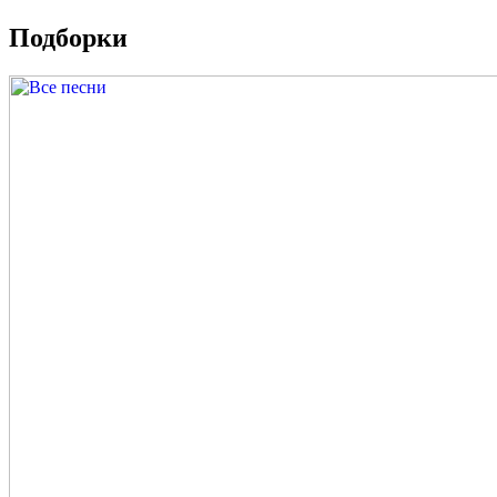
Подборки