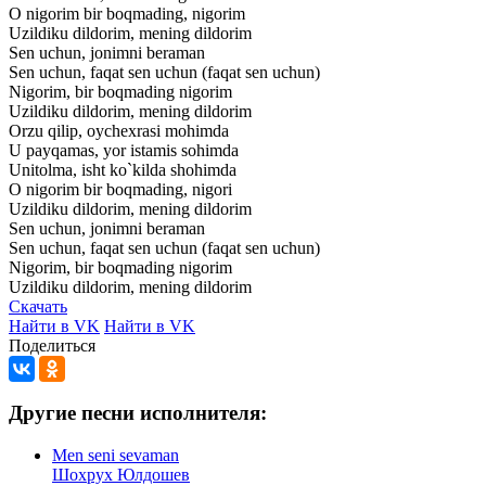
O
nigorim
bir
boqmading,
nigorim
Uzildiku
dildorim,
mening
dildorim
Sen
uchun,
jonimni
beraman
Sen
uchun,
faqat
sen
uchun
(faqat
sen
uchun)
Nigorim,
bir
boqmading
nigorim
Uzildiku
dildorim,
mening
dildorim
Orzu
qilip,
oychexrasi
mohimda
U
payqamas,
yor
istamis
sohimda
Unitolma,
isht
ko`kilda
shohimda
O
nigorim
bir
boqmading,
nigori
Uzildiku
dildorim,
mening
dildorim
Sen
uchun,
jonimni
beraman
Sen
uchun,
faqat
sen
uchun
(faqat
sen
uchun)
Nigorim,
bir
boqmading
nigorim
Uzildiku
dildorim,
mening
dildorim
Скачать
Найти в VK
Найти в VK
Поделиться
Другие песни исполнителя:
Men seni sevaman
Шохрух Юлдошев