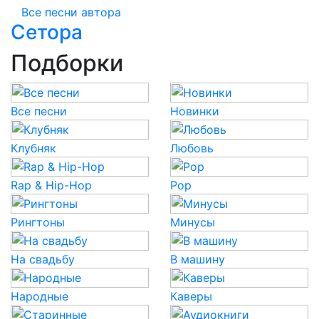
Все песни автора
Сетора
Подборки
Все песни
Новинки
Клубняк
Любовь
Rap & Hip-Hop
Pop
Рингтоны
Минусы
На свадьбу
В машину
Народные
Каверы