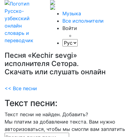
Музыка
Все исполнители
Войти
Песня «Kechir sevgi»
исполнителя Сетора.
Скачать или слушать онлайн
<< Все песни
Текст песни:
Текст песни не найден.
Добавить?
Мы платим за добавление текста. Вам нужно
авторизоваться, чтобы мы смогли вам заплатить