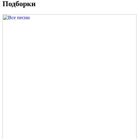
Подборки