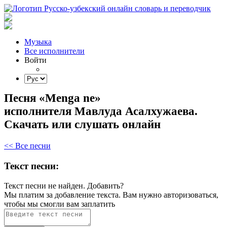
Музыка
Все исполнители
Войти
Песня «Menga ne»
исполнителя Мавлуда Асалхужаева.
Скачать или слушать онлайн
<< Все песни
Текст песни:
Текст песни не найден.
Добавить?
Мы платим за добавление текста. Вам нужно авторизоваться,
чтобы мы смогли вам заплатить