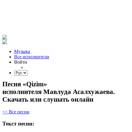
Музыка
Все исполнители
Войти
Песня «Qizim»
исполнителя Мавлуда Асалхужаева.
Скачать или слушать онлайн
<< Все песни
Текст песни: