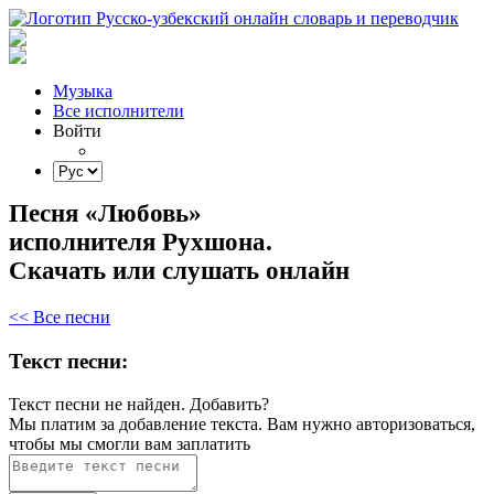
Музыка
Все исполнители
Войти
Песня «Любовь»
исполнителя Рухшона.
Скачать или слушать онлайн
<< Все песни
Текст песни:
Текст песни не найден.
Добавить?
Мы платим за добавление текста. Вам нужно авторизоваться,
чтобы мы смогли вам заплатить