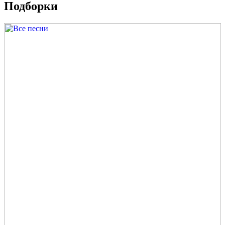
Подборки