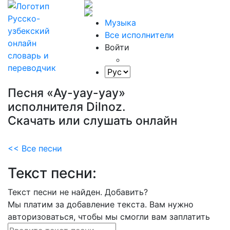
Музыка
Все исполнители
Войти
Песня «Ay-yay-yay»
исполнителя Dilnoz.
Скачать или слушать онлайн
<< Все песни
Текст песни:
Текст песни не найден.
Добавить?
Мы платим за добавление текста. Вам нужно
авторизоваться, чтобы мы смогли вам заплатить