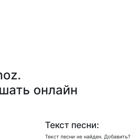
noz.
ушать онлайн
Текст песни:
Текст песни не найден.
Добавить?