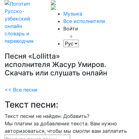
Музыка
Все исполнители
Войти
Песня «Lollitta»
исполнителя Жасур Умиров.
Скачать или слушать онлайн
<< Все песни
Текст песни:
Текст песни не найден.
Добавить?
Мы платим за добавление текста. Вам нужно
авторизоваться, чтобы мы смогли вам заплатить