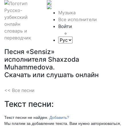
Музыка
Все исполнители
Войти
Песня «Sensiz»
исполнителя Shaxzoda
Muhammedova.
Скачать или слушать онлайн
<< Все песни
Текст песни:
Текст песни не найден.
Добавить?
Мы платим за добавление текста. Вам нужно авторизоваться,