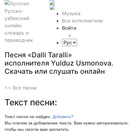
Музыка
Все исполнители
Войти
Песня «Dalli Taralli»
исполнителя Yulduz Usmonova.
Скачать или слушать онлайн
<< Все песни
Текст песни:
Текст песни не найден.
Добавить?
Мы платим за добавление текста. Вам нужно авторизоваться,
чтобы мы смогли вам заплатить