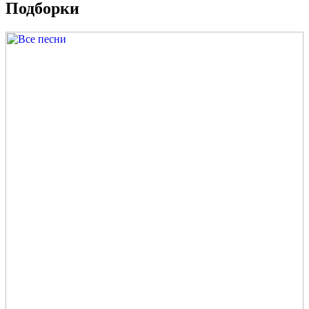
Подборки