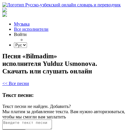
Музыка
Все исполнители
Войти
Песня «Bilmadim»
исполнителя Yulduz Usmonova.
Скачать или слушать онлайн
<< Все песни
Текст песни:
Текст песни не найден.
Добавить?
Мы платим за добавление текста. Вам нужно авторизоваться,
чтобы мы смогли вам заплатить