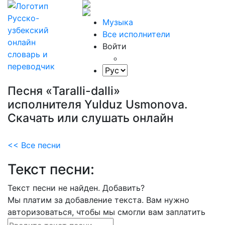
Музыка
Все исполнители
Войти
Песня «Taralli-dalli»
исполнителя Yulduz Usmonova.
Скачать или слушать онлайн
<< Все песни
Текст песни:
Текст песни не найден.
Добавить?
Мы платим за добавление текста. Вам нужно
авторизоваться, чтобы мы смогли вам заплатить