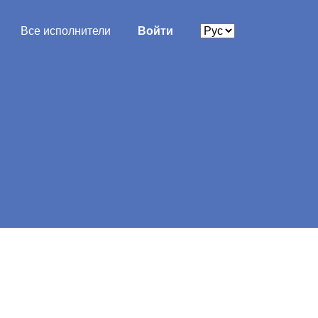
Все исполнители
Войти