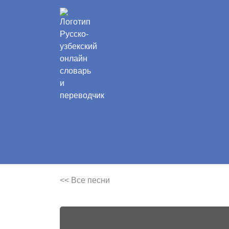
<< Все песни