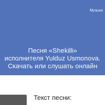
Музыка
Песня «Shekilli»
исполнителя Yulduz Usmonova.
Скачать или слушать онлайн
Текст песни: