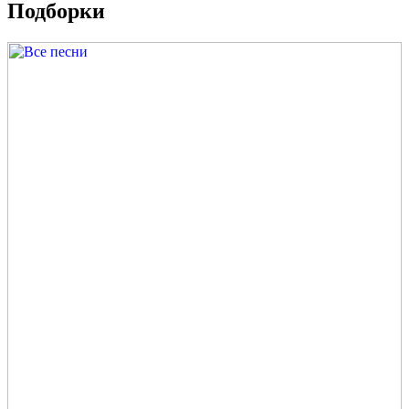
Подборки