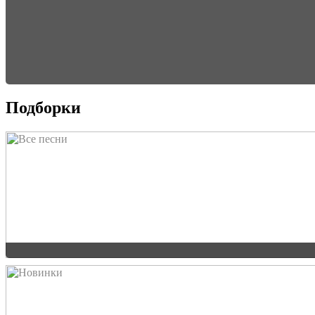
Подборки