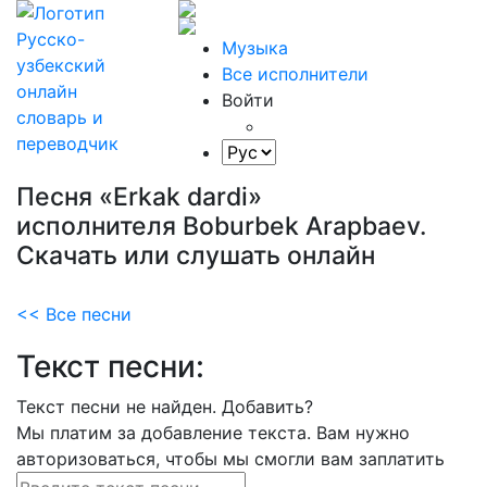
Музыка
Все исполнители
Войти
Песня «Erkak dardi»
исполнителя Boburbek Arapbaev.
Скачать или слушать онлайн
<< Все песни
Текст песни:
Текст песни не найден.
Добавить?
Мы платим за добавление текста. Вам нужно
авторизоваться, чтобы мы смогли вам заплатить