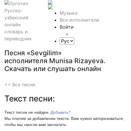
Музыка
Все исполнители
Войти
Песня «Sevgilim»
исполнителя Munisa Rizayeva.
Скачать или слушать онлайн
<< Все песни
Текст песни:
Текст песни не найден.
Добавить?
Мы платим за добавление текста. Вам нужно авторизоваться,
чтобы мы смогли вам заплатить