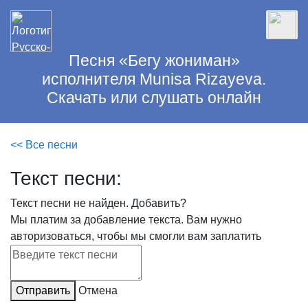
Песня «Бегу жониман»
исполнителя Munisa Rizayeva.
Скачать или слушать онлайн
<< Все песни
Текст песни:
Текст песни не найден.
Добавить?
Мы платим за добавление текста. Вам нужно
авторизоваться, чтобы мы смогли вам заплатить
Отправить
Отмена