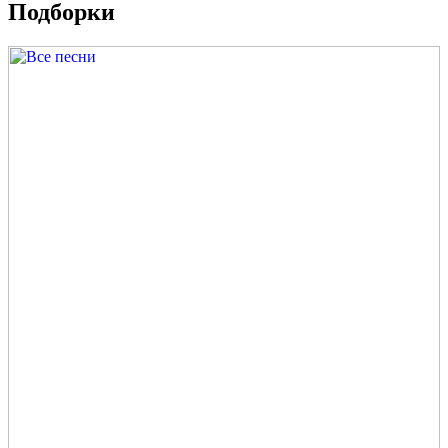
Подборки