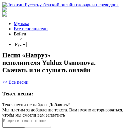
Музыка
Все исполнители
Войти
Песня «Навруз»
исполнителя Yulduz Usmonova.
Скачать или слушать онлайн
<< Все песни
Текст песни:
Текст песни не найден.
Добавить?
Мы платим за добавление текста. Вам нужно авторизоваться,
чтобы мы смогли вам заплатить