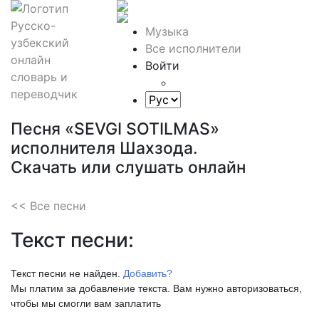
Музыка
Все исполнители
Войти
Песня «SEVGI SOTILMAS»
исполнителя Шахзода.
Скачать или слушать онлайн
<< Все песни
Текст песни:
Текст песни не найден.
Добавить?
Мы платим за добавление текста. Вам нужно авторизоваться,
чтобы мы смогли вам заплатить