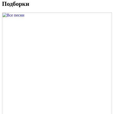
Подборки