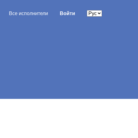
Все исполнители
Войти