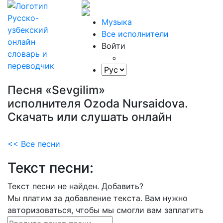
Музыка
Все исполнители
Войти
Песня «Sevgilim»
исполнителя Ozoda Nursaidova.
Скачать или слушать онлайн
<< Все песни
Текст песни:
Текст песни не найден.
Добавить?
Мы платим за добавление текста. Вам нужно
авторизоваться, чтобы мы смогли вам заплатить