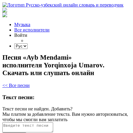
Музыка
Все исполнители
Войти
Песня «Ayb Mendami»
исполнителя Yorqinxoja Umarov.
Скачать или слушать онлайн
<< Все песни
Текст песни:
Текст песни не найден.
Добавить?
Мы платим за добавление текста. Вам нужно авторизоваться,
чтобы мы смогли вам заплатить