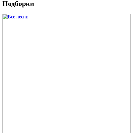
Подборки