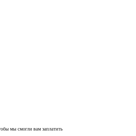
тобы мы смогли вам заплатить