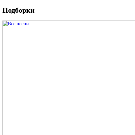
Подборки