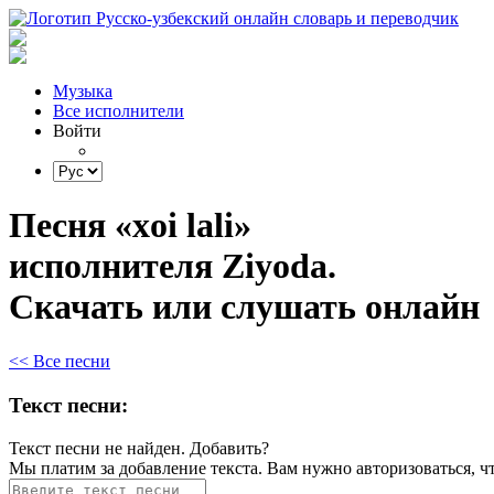
Музыка
Все исполнители
Войти
Песня «xoi lali»
исполнителя Ziyoda.
Скачать или слушать онлайн
<< Все песни
Текст песни:
Текст песни не найден.
Добавить?
Мы платим за добавление текста. Вам нужно авторизоваться, ч