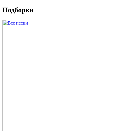
Подборки