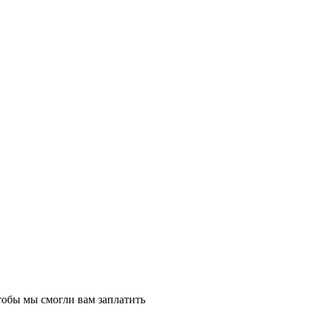
тобы мы смогли вам заплатить