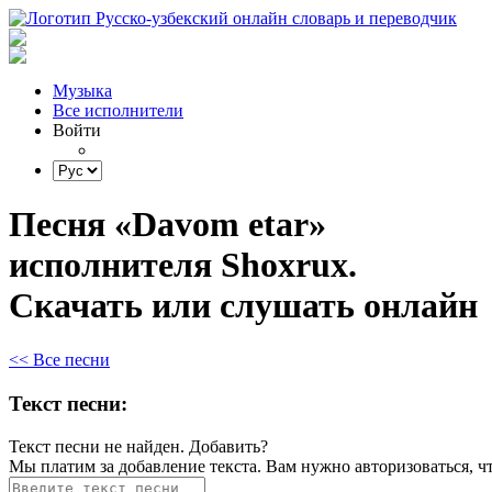
Музыка
Все исполнители
Войти
Песня «Davom etar»
исполнителя Shoxrux.
Скачать или слушать онлайн
<< Все песни
Текст песни:
Текст песни не найден.
Добавить?
Мы платим за добавление текста. Вам нужно авторизоваться, ч