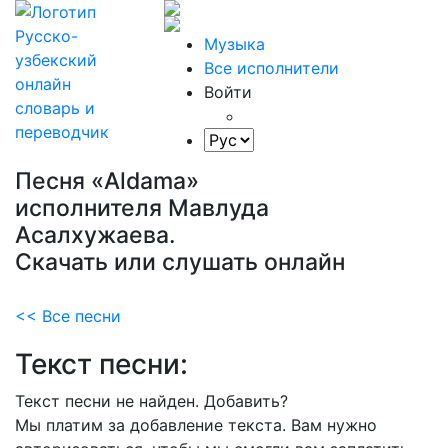
Музыка
Все исполнители
Войти
Песня «Aldama»
исполнителя Мавлуда
Асалхужаева.
Скачать или слушать онлайн
<< Все песни
Текст песни:
Текст песни не найден.
Добавить?
Мы платим за добавление текста. Вам нужно