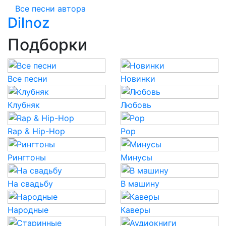
Все песни автора
Dilnoz
Подборки
Все песни
Новинки
Клубняк
Любовь
Rap & Hip-Hop
Pop
Рингтоны
Минусы
На свадьбу
В машину
Народные
Каверы