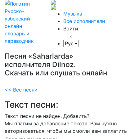
Музыка
Все исполнители
Войти
Песня «Saharlarda»
исполнителя Dilnoz.
Скачать или слушать онлайн
<< Все песни
Текст песни:
Текст песни не найден.
Добавить?
Мы платим за добавление текста. Вам нужно
авторизоваться, чтобы мы смогли вам заплатить