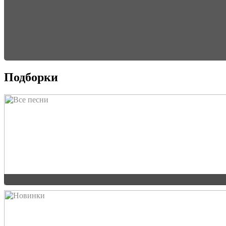
Подборки