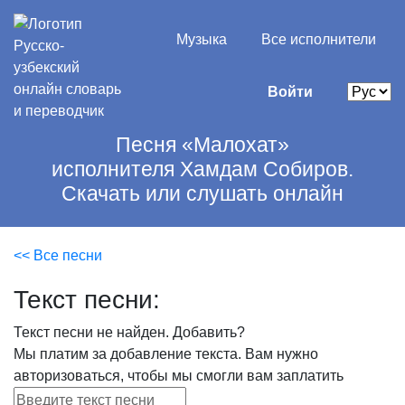
Музыка
Все исполнители
Войти
Песня «Малохат»
исполнителя Хамдам Собиров.
Скачать или слушать онлайн
<< Все песни
Текст песни:
Текст песни не найден.
Добавить?
Мы платим за добавление текста. Вам нужно
авторизоваться, чтобы мы смогли вам заплатить