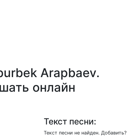
urbek Arapbaev.
ушать онлайн
Текст песни:
Текст песни не найден.
Добавить?