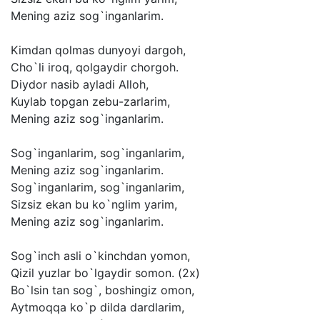
Mening
aziz
sog`inganlarim.
Kimdan
qolmas
dunyoyi
dargoh,
Cho`li
iroq,
qolgaydir
chorgoh.
Diydor
nasib
ayladi
Alloh,
Kuylab
topgan
zebu-zarlarim,
Mening
aziz
sog`inganlarim.
Sog`inganlarim,
sog`inganlarim,
Mening
aziz
sog`inganlarim.
Sog`inganlarim,
sog`inganlarim,
Sizsiz
ekan
bu
ko`nglim
yarim,
Mening
aziz
sog`inganlarim.
Sog`inch
asli
o`kinchdan
yomon,
Qizil
yuzlar
bo`lgaydir
somon.
(2x)
Bo`lsin
tan
sog`,
boshingiz
omon,
Aytmoqqa
ko`p
dilda
dardlarim,