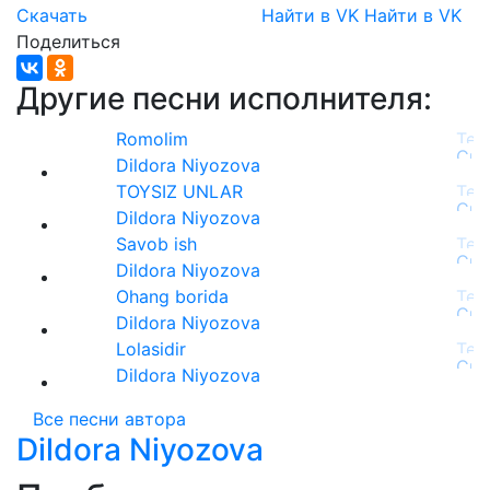
Скачать
Найти в VK
Найти в VK
Поделиться
Другие песни исполнителя:
Romolim
Dildora Niyozova
TOYSIZ UNLAR
Dildora Niyozova
Savob ish
Dildora Niyozova
Ohang borida
Dildora Niyozova
Lolasidir
Dildora Niyozova
Все песни автора
Dildora Niyozova