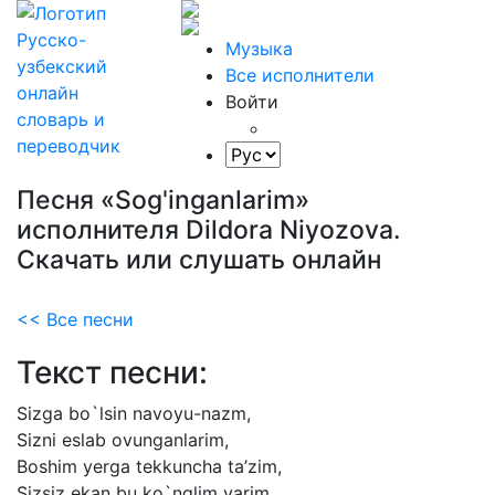
Музыка
Все исполнители
Войти
Песня «Sog'inganlarim»
исполнителя Dildora Niyozova.
Скачать или слушать онлайн
<< Все песни
Текст песни:
Sizga
bo`lsin
navoyu-nazm,
Sizni
eslab
ovunganlarim,
Boshim
yerga
tekkuncha
ta’zim,
Sizsiz
ekan
bu
ko`nglim
yarim,