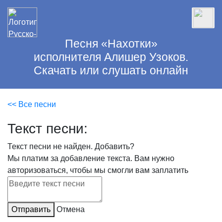
Песня «Нахотки»
исполнителя Алишер Узоков.
Скачать или слушать онлайн
<< Все песни
Текст песни:
Текст песни не найден.
Добавить?
Мы платим за добавление текста. Вам нужно
авторизоваться, чтобы мы смогли вам заплатить
Отправить
Отмена