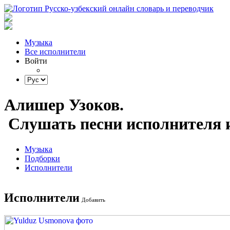
Музыка
Все исполнители
Войти
Алишер Узоков.
Слушать песни исполнителя и
Музыка
Подборки
Исполнители
Исполнители
Добавить