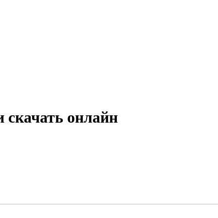
 скачать онлайн