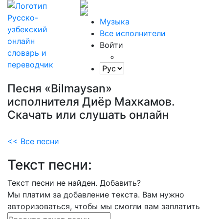
Музыка
Все исполнители
Войти
Песня «Bilmaysan»
исполнителя Диёр Махкамов.
Скачать или слушать онлайн
<< Все песни
Текст песни:
Текст песни не найден.
Добавить?
Мы платим за добавление текста. Вам нужно
авторизоваться, чтобы мы смогли вам заплатить