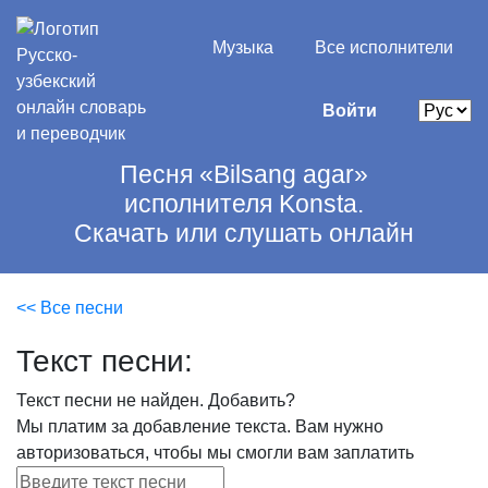
Музыка
Все исполнители
Войти
Песня «Bilsang agar»
исполнителя Konsta.
Скачать или слушать онлайн
<< Все песни
Текст песни:
Текст песни не найден.
Добавить?
Мы платим за добавление текста. Вам нужно
авторизоваться, чтобы мы смогли вам заплатить