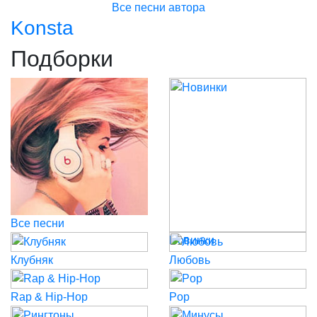
Все песни автора
Konsta
Подборки
Все песни
Новинки
Клубняк
Любовь
Rap & Hip-Hop
Pop