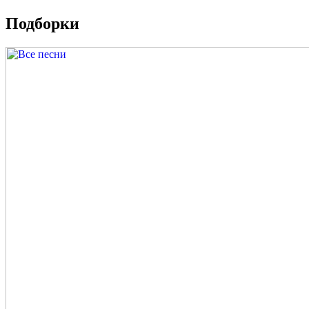
Подборки