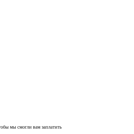
тобы мы смогли вам заплатить