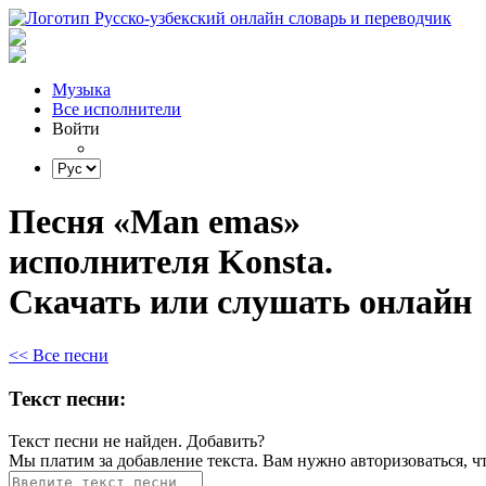
Музыка
Все исполнители
Войти
Песня «Man emas»
исполнителя Konsta.
Скачать или слушать онлайн
<< Все песни
Текст песни:
Текст песни не найден.
Добавить?
Мы платим за добавление текста. Вам нужно авторизоваться, ч