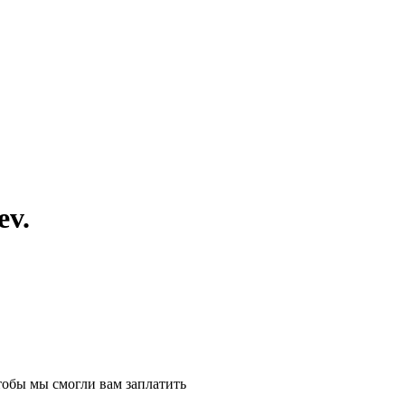
ev.
тобы мы смогли вам заплатить