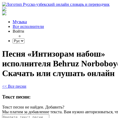
Музыка
Все исполнители
Войти
Песня «Интизорам набош»
исполнителя Behruz Norboboy
Скачать или слушать онлайн
<< Все песни
Текст песни:
Текст песни не найден.
Добавить?
Мы платим за добавление текста. Вам нужно авторизоваться, ч