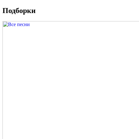
Подборки