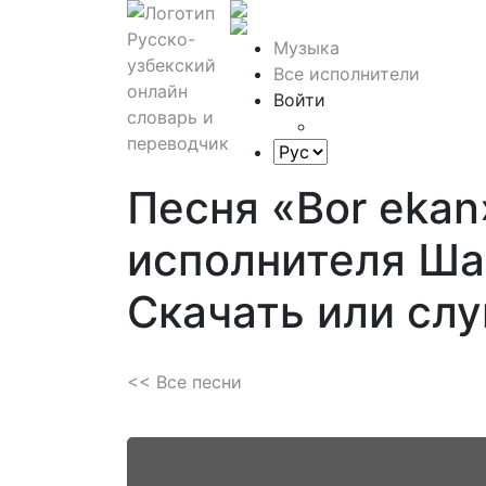
Музыка
Все исполнители
Войти
Песня «Bor ekan
исполнителя Ша
Скачать или сл
<< Все песни