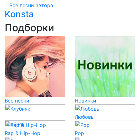
Все песни автора
Konsta
Подборки
Все песни
Новинки
Любовь
Клубняк
Rap & Hip-Hop
Pop