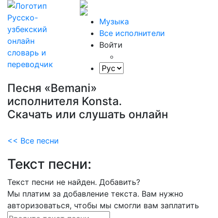
Музыка
Все исполнители
Войти
Песня «Bemani»
исполнителя Konsta.
Скачать или слушать онлайн
<< Все песни
Текст песни:
Текст песни не найден.
Добавить?
Мы платим за добавление текста. Вам нужно
авторизоваться, чтобы мы смогли вам заплатить